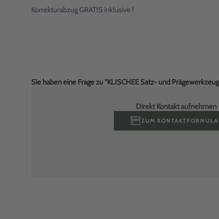
Korrekturabzug GRATIS inklusive !
Sie haben eine Frage zu "KLISCHEE Satz- und Prägewerkzeug
Direkt Kontakt aufnehmen
ZUM KONTAKTFORMULA