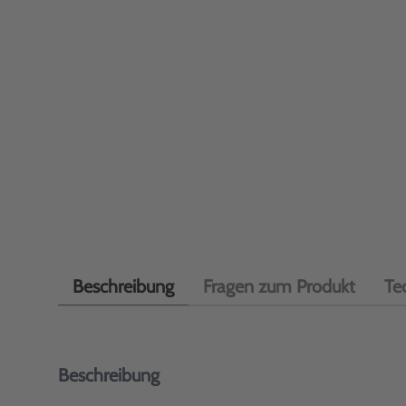
Beschreibung
Fragen zum Produkt
Te
Beschreibung