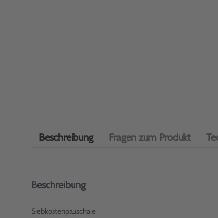
Beschreibung
Fragen zum Produkt
Te
Beschreibung
Siebkostenpauschale