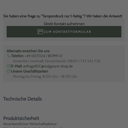
Sie haben eine Frage zu "Tampondruck nur 1-farbig "? Wir haben die Antwort!
Direkt Kontakt aufnehmen
ZUM KONTAKTFORMULAR
Alternativ erreichen Sie uns
Telefon:
+49 (0)7024 / 80991-0
Kostenfrei innerhalb Deutschlands: 0800 / 732 542 726
E-Mail:
anfrageB2C@realgarant-shop.de
Unsere Geschäftszeiten
Montag bis Freitag: 8:00 Uhr – 18:00 Uhr
Technische Details
Produktsicherheit
Verantwortlicher Wirtschaftsakteur: