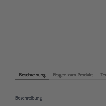
Beschreibung
Fragen zum Produkt
Te
Beschreibung