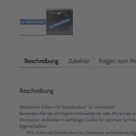
Beschreibung
Zubehör
Fragen zum Pr
Beschreibung
Werbetext-Folien mit Standardtext "Zu Verkaufen"
Bewerben Sie die wichtigsten Hinweistexte oder Merkmale ein
Werbetext-Aufkleber in auffälliger Größe für optimale Sich
Eigenschaften:
PVC-Folie mit Standardtext im Siebdruck wetterbeständig