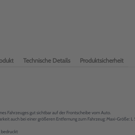
odukt
Technische Details
Produktsicherheit
es Fahrzeuges gut sichtbar auf der Frontscheibe vom Auto.
tbarkeit auch bei einer größeren Entfernung zum Fahrzeug: Maxi-Größe
 bedruckt