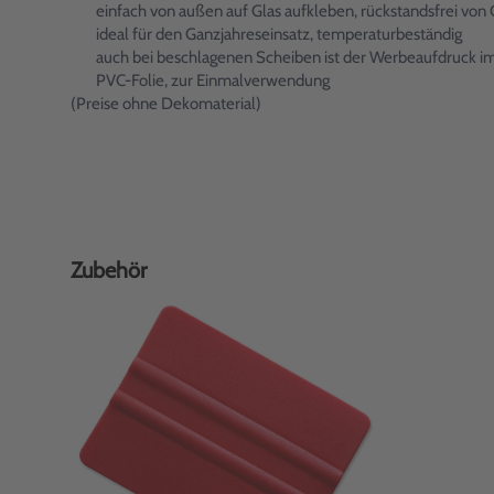
einfach von außen auf Glas aufkleben, rückstandsfrei von 
ideal für den Ganzjahreseinsatz, temperaturbeständig
auch bei beschlagenen Scheiben ist der Werbeaufdruck i
PVC-Folie, zur Einmalverwendung
(Preise ohne Dekomaterial)
Zubehör