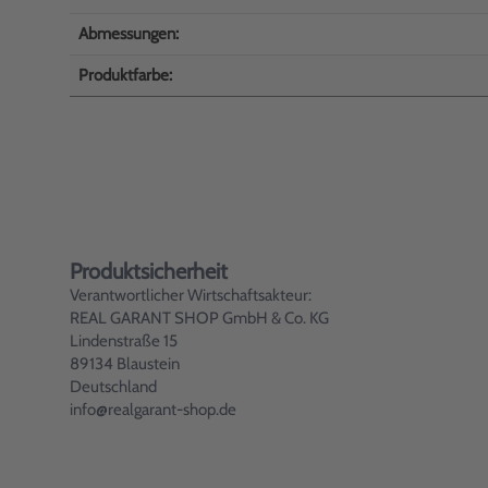
Abmessungen:
Produktfarbe:
Produktsicherheit
Verantwortlicher Wirtschaftsakteur:
REAL GARANT SHOP GmbH & Co. KG
Lindenstraße 15
89134 Blaustein
Deutschland
info@realgarant-shop.de