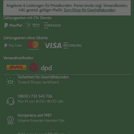
Angebote & Leistungen für Privatkunden. Preise brutto zzgl. Versandkosten,
inkl. gesetzl. gültiger MwSt.
Zum Shop für Geschäftskunden
Zahlungsarten mit 2% Skonto
Zahlungsarten ohne Skonto
Versandmethoden
Sicherheit für Geschäftskunden
Trusted Shops-zertifiziert
0800 / 732 542 726
Mo–Fr von 8:00–18:00 Uhr
Kompetenz seit 1987
Unsere Experten beraten Sie