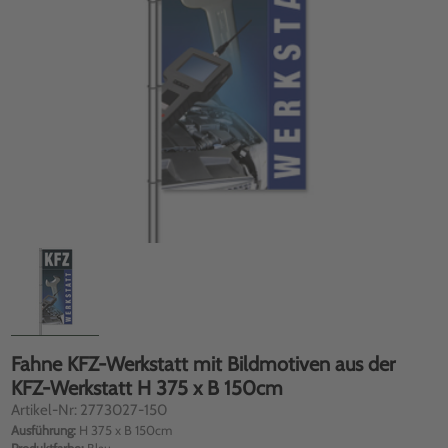
Fahne KFZ-Werkstatt mit Bildmotiven aus der
KFZ-Werkstatt H 375 x B 150cm
Artikel-Nr: 2773027-150
Ausführung:
H 375 x B 150cm