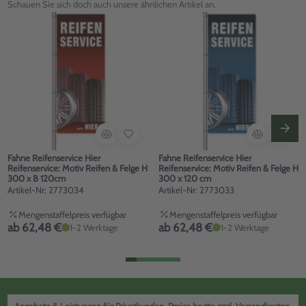
Schauen Sie sich doch auch unsere ähnlichen Artikel an.
Fahne Reifenservice Hier
Fahne Reifenservice Hier
Reifenservice: Motiv Reifen & Felge H
Reifenservice: Motiv Reifen & Felge H
300 x B 120cm
300 x 120 cm
Artikel-Nr: 2773034
Artikel-Nr: 2773033
Mengenstaffelpreis verfügbar
Mengenstaffelpreis verfügbar
ab 62,48 €
ab 62,48 €
1-2 Werktage
1-2 Werktage