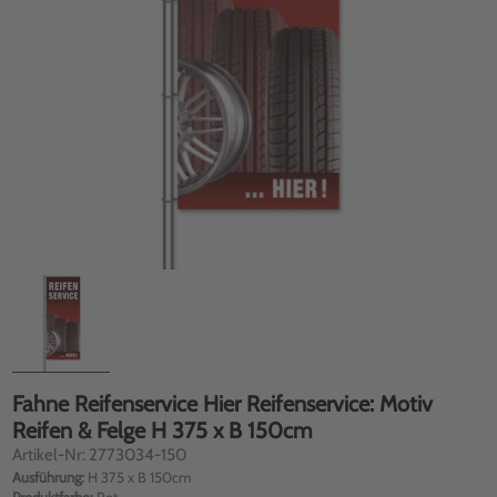
Fahne Reifenservice Hier Reifenservice: Motiv
Reifen & Felge H 375 x B 150cm
Artikel-Nr: 2773034-150
Ausführung:
H 375 x B 150cm