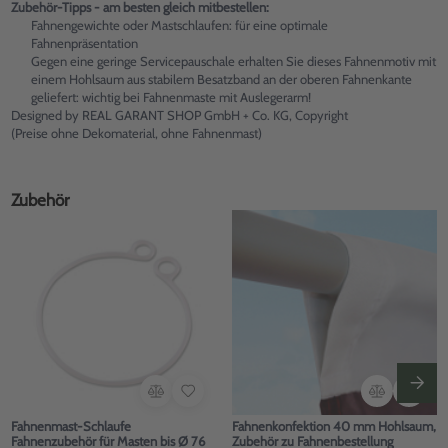
Zubehör-Tipps - am besten gleich mitbestellen:
Fahnengewichte oder Mastschlaufen: für eine optimale
Fahnenpräsentation
Gegen eine geringe Servicepauschale erhalten Sie dieses Fahnenmotiv mit
einem Hohlsaum aus stabilem Besatzband an der oberen Fahnenkante
geliefert: wichtig bei Fahnenmaste mit Auslegerarm!
Designed by REAL GARANT SHOP GmbH + Co. KG, Copyright
(Preise ohne Dekomaterial, ohne Fahnenmast)
Zubehör
Fahnenmast-Schlaufe
Fahnenkonfektion 40 mm Hohlsaum,
Fahnenzubehör für Masten bis Ø 76
Zubehör zu Fahnenbestellung