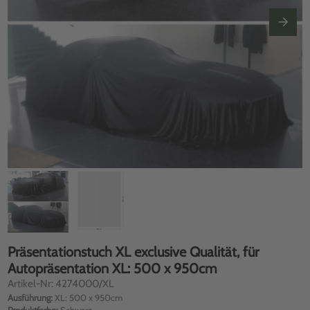
Präsentationstuch XL exclusive Qualität, für
Autopräsentation XL: 500 x 950cm
Artikel-Nr: 4274000/XL
Ausführung:
XL: 500 x 950cm