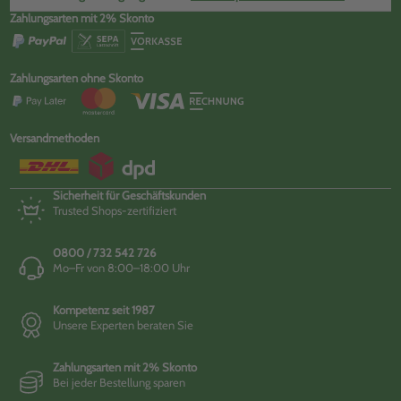
Zahlungsarten mit 2% Skonto
Zahlungsarten ohne Skonto
Versandmethoden
Sicherheit für Geschäftskunden
Trusted Shops-zertifiziert
0800 / 732 542 726
Mo–Fr von 8:00–18:00 Uhr
Kompetenz seit 1987
Unsere Experten beraten Sie
Zahlungsarten mit 2% Skonto
Bei jeder Bestellung sparen