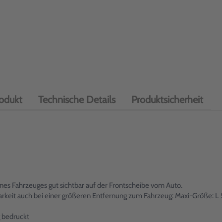
odukt
Technische Details
Produktsicherheit
es Fahrzeuges gut sichtbar auf der Frontscheibe vom Auto.
tbarkeit auch bei einer größeren Entfernung zum Fahrzeug: Maxi-Größe
 bedruckt