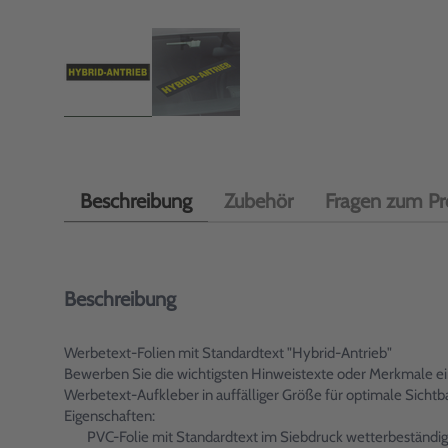
Beschreibung
Zubehör
Fragen zum Pr
Beschreibung
Werbetext-Folien mit Standardtext "Hybrid-Antrieb"
Bewerben Sie die wichtigsten Hinweistexte oder Merkmale ein
Werbetext-Aufkleber in auffälliger Größe für optimale Sich
Eigenschaften:
PVC-Folie mit Standardtext im Siebdruck wetterbeständig