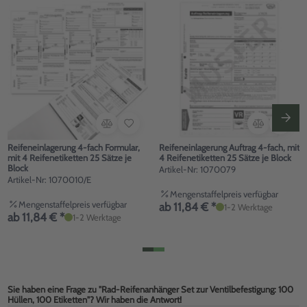
Reifeneinlagerung 4-fach Formular,
Reifeneinlagerung Auftrag 4-fach, mit
mit 4 Reifenetiketten 25 Sätze je
4 Reifenetiketten 25 Sätze je Block
Block
Artikel-Nr: 1070079
Artikel-Nr: 1070010/E
Mengenstaffelpreis verfügbar
Mengenstaffelpreis verfügbar
ab 11,84 € *
1-2 Werktage
ab 11,84 € *
1-2 Werktage
Sie haben eine Frage zu "Rad-Reifenanhänger Set zur Ventilbefestigung: 100
Hüllen, 100 Etiketten"? Wir haben die Antwort!