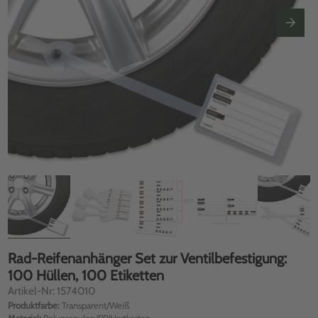
Rad-Reifenanhänger Set zur Ventilbefestigung:
100 Hüllen, 100 Etiketten
Artikel-Nr: 1574010
Produktfarbe:
Transparent/Weiß