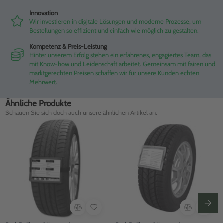
Innovation
Wir investieren in digitale Lösungen und moderne Prozesse, um
Bestellungen so effizient und einfach wie möglich zu gestalten.
Kompetenz & Preis-Leistung
Hinter unserem Erfolg stehen ein erfahrenes, engagiertes Team, das
mit Know-how und Leidenschaft arbeitet. Gemeinsam mit fairen und
marktgerechten Preisen schaffen wir für unsere Kunden echten
Mehrwert.
Ähnliche Produkte
Schauen Sie sich doch auch unsere ähnlichen Artikel an.