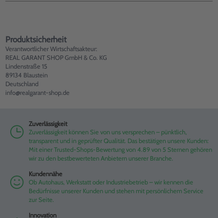
Produktsicherheit
Verantwortlicher Wirtschaftsakteur:
REAL GARANT SHOP GmbH & Co. KG
Lindenstraße 15
89134 Blaustein
Deutschland
info@realgarant-shop.de
Zuverlässigkeit
Zuverlässigkeit können Sie von uns versprechen – pünktlich,
transparent und in geprüfter Qualität. Das bestätigen unsere Kunden:
Mit einer Trusted-Shops-Bewertung von 4.89 von 5 Sternen gehören
wir zu den bestbewerteten Anbietern unserer Branche.
Kundennähe
Ob Autohaus, Werkstatt oder Industriebetrieb – wir kennen die
Bedürfnisse unserer Kunden und stehen mit persönlichem Service
zur Seite.
Innovation