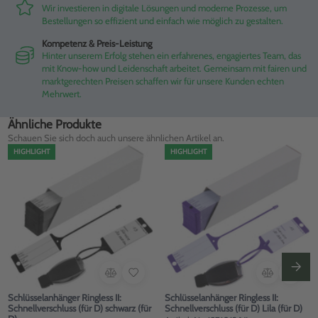
Wir investieren in digitale Lösungen und moderne Prozesse, um
Bestellungen so effizient und einfach wie möglich zu gestalten.
Kompetenz & Preis-Leistung
Hinter unserem Erfolg stehen ein erfahrenes, engagiertes Team, das
mit Know-how und Leidenschaft arbeitet. Gemeinsam mit fairen und
marktgerechten Preisen schaffen wir für unsere Kunden echten
Mehrwert.
Ähnliche Produkte
Schauen Sie sich doch auch unsere ähnlichen Artikel an.
HIGHLIGHT
HIGHLIGHT
Schlüsselanhänger Ringless II:
Schlüsselanhänger Ringless II:
Schnellverschluss (für D) schwarz (für
Schnellverschluss (für D) Lila (für D)