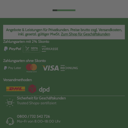
Angebote & Leistungen für Privatkunden. Preise brutto zzgl. Versandkosten,
inkl. gesetzl. gültiger MwSt.
Zum Shop für Geschäftskunden
Zahlungsarten mit 2% Skonto
Zahlungsarten ohne Skonto
Versandmethoden
Sicherheit für Geschäftskunden
Trusted Shops-zertifiziert
0800 / 732 542 726
Mo–Fr von 8:00–18:00 Uhr