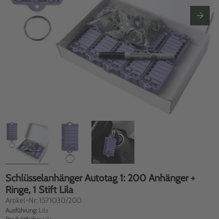
Schlüsselanhänger Autotag 1: 200 Anhänger +
Ringe, 1 Stift Lila
Artikel-Nr: 1571030/200
Ausführung:
Lila