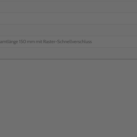
samtlänge 150 mm mit Raster-Schnellverschluss