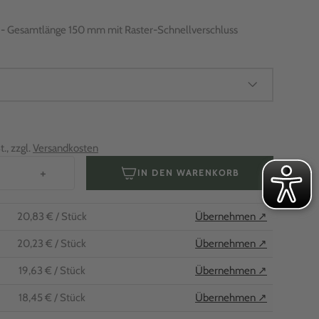
 - Gesamtlänge 150 mm mit Raster-Schnellverschluss
., zzgl.
Versandkosten
+
IN DEN WARENKORB
20,83 €
/ Stück
Übernehmen ↗
20,23 €
/ Stück
Übernehmen ↗
19,63 €
/ Stück
Übernehmen ↗
18,45 €
/ Stück
Übernehmen ↗