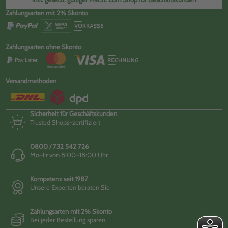
Zahlungsarten mit 2% Skonto
Zahlungsarten ohne Skonto
Versandmethoden
Sicherheit für Geschäftskunden
Trusted Shops-zertifiziert
0800 / 732 542 726
Mo–Fr von 8:00–18:00 Uhr
Kompetenz seit 1987
Unsere Experten beraten Sie
Zahlungsarten mit 2% Skonto
Bei jeder Bestellung sparen