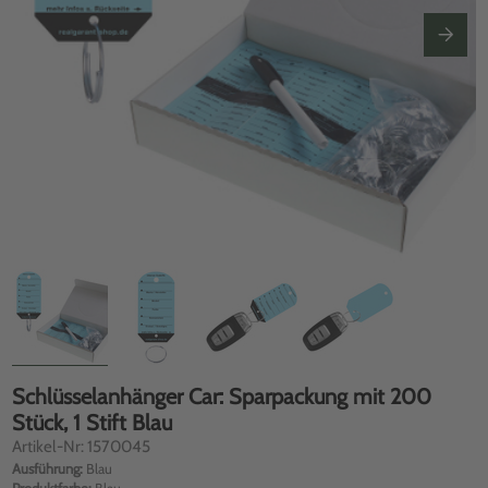
Schlüsselanhänger Car: Sparpackung mit 200
Stück, 1 Stift Blau
Artikel-Nr: 1570045
Ausführung:
Blau