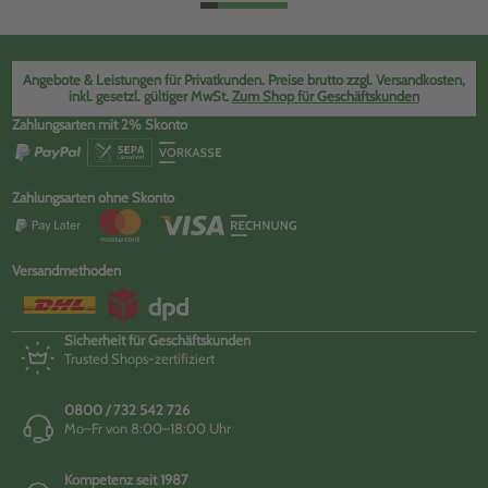
Angebote & Leistungen für Privatkunden. Preise brutto zzgl. Versandkosten,
inkl. gesetzl. gültiger MwSt.
Zum Shop für Geschäftskunden
Zahlungsarten mit 2% Skonto
Zahlungsarten ohne Skonto
Versandmethoden
Sicherheit für Geschäftskunden
Trusted Shops-zertifiziert
0800 / 732 542 726
Mo–Fr von 8:00–18:00 Uhr
Kompetenz seit 1987