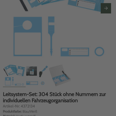
Leitsystem-Set: 304 Stück ohne Nummern zur
individuellen Fahrzeugorganisation
Artikel-Nr: 4372134
Produktfarbe:
Blau/Weiß