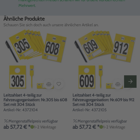
Mehrwert.
Ähnliche Produkte
Schauen Sie sich doch auch unsere ähnlichen Artikel an.
Leitzahlset 4-teilig zur
Leitzahlset 4-teilig zur
Fahrzeugorganisation: Nr.305 bis 608
Fahrzeugorganisation: Nr.609 bis 912
Set mit 304 Stück
Set mit 304 Stück
Artikel-Nr: 4372104
Artikel-Nr: 4372105
Mengenstaffelpreis verfügbar
Mengenstaffelpreis verfügbar
ab 57,72 € *
ab 57,72 € *
1-2 Werktage
1-2 Werktage