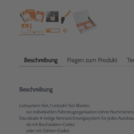
Beschreibung
Fragen zum Produkt
Te
Beschreibung
Leitsystem-Set / Leitzahl-Set Blanko:
zur individuellen Fahrzeugorganisation (ohne Nummerier
Das ideale 4-teilige Kennzeichnungssystem für jedes Autohaus
ob mit Buchstaben-Codes
oder mit Zahlen-Codes