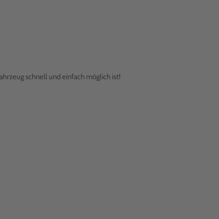
hrzeug schnell und einfach möglich ist!