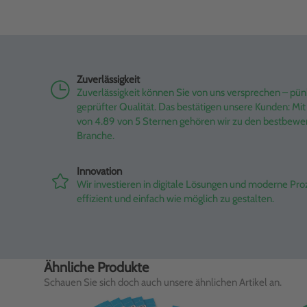
Zuverlässigkeit
Zuverlässigkeit können Sie von uns versprechen – pünk
geprüfter Qualität. Das bestätigen unsere Kunden: M
von 4.89 von 5 Sternen gehören wir zu den bestbewe
Branche.
Innovation
Wir investieren in digitale Lösungen und moderne Pr
effizient und einfach wie möglich zu gestalten.
Ähnliche Produkte
Schauen Sie sich doch auch unsere ähnlichen Artikel an.