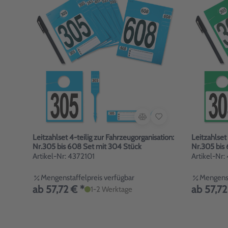
Leitzahlset 4-teilig zur Fahrzeugorganisation:
Leitzahlset
Nr.305 bis 608 Set mit 304 Stück
Nr.305 bis
Artikel-Nr: 4372101
Artikel-Nr
Mengenstaffelpreis verfügbar
Mengenst
ab 57,72 € *
ab 57,72
1-2 Werktage