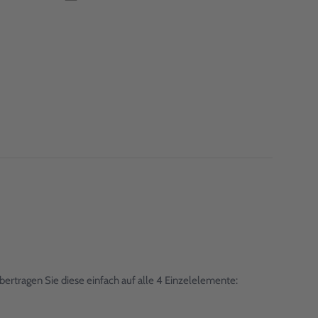
ertragen Sie diese einfach auf alle 4 Einzelelemente: