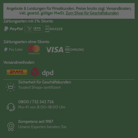
Angebote & Leistungen für Privatkunden. Preise brutto zzgl. Versandkosten,
inkl. gesetzl. gültiger MwSt.
Zum Shop für Geschäftskunden
Zahlungsarten mit 2% Skonto
Zahlungsarten ohne Skonto
Versandmethoden
Sicherheit für Geschäftskunden
Trusted Shops-zertifiziert
0800 / 732 542 726
Mo–Fr von 8:00–18:00 Uhr
Kompetenz seit 1987
Unsere Experten beraten Sie