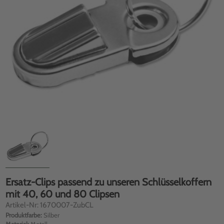
Ersatz-Clips passend zu unseren Schlüsselkoffern
mit 40, 60 und 80 Clipsen
Artikel-Nr: 1670007-ZubCL
Produktfarbe:
Silber