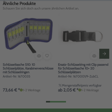
Ähnliche Produkte
Schauen Sie sich doch auch unsere ähnlichen Artikel an.
Schlüsseltasche S10: 10
Ersatz-Schlüsselring mit Clip passend
Schlüsselplätze, Karabinerverschlüsse
für Schlüsseltasche 10+ 20
mit Schlüsselringen
Schlüsselplätzen
Artikel-Nr: 1670035
Artikel-Nr: 1670001/9-ZubCL
Mengenstaffelpreis verfügbar
73,66 € *
ab 2,05 € *
1-2 Werktage
1-2 Werktage