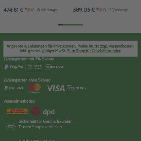
474,81 € *
589,05 € *
10-15 Werktage
10-15 Werktage
Angebote & Leistungen für Privatkunden. Preise brutto zzgl. Versandkosten,
inkl. gesetzl. gültiger MwSt.
Zum Shop für Geschäftskunden
Zahlungsarten mit 2% Skonto
Zahlungsarten ohne Skonto
Versandmethoden
Sicherheit für Geschäftskunden
Trusted Shops-zertifiziert