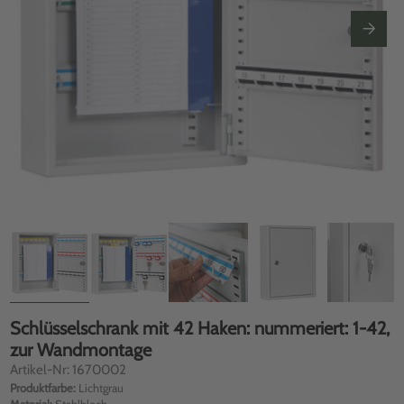
Schlüsselschrank mit 42 Haken: nummeriert: 1-42,
zur Wandmontage
Artikel-Nr: 1670002
Produktfarbe:
Lichtgrau