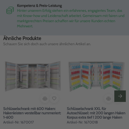
Kompetenz & Preis-Leistung
Hinter unserem Erfolg stehen ein erfahrenes, engagiertes Team, das
mit Know-how und Leidenschaft arbeitet. Gemeinsam mit fairen und
marktgerechten Preisen schaffen wir für unsere Kunden echten
Mehrwert.
Ähnliche Produkte
Schauen Sie sich doch auch unsere ähnlichen Artikel an.
Schlüsselschrank mit 600 Haken:
Schlüsselschrank XXL für
Hakenleisten verstellbar nummeriert:
Autoschlüssel: mit 200 langen Haken
1-600
Korpus extra tief ! 200 lange Haken
Artikel-Nr: 1670017
Artikel-Nr: 1670018