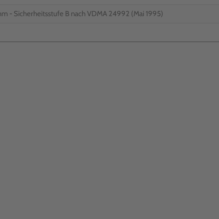
 mm - Sicherheitsstufe B nach VDMA 24992 (Mai 1995)