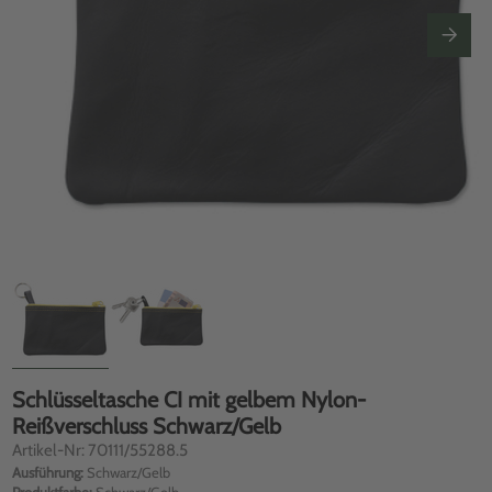
Schlüsseltasche CI mit gelbem Nylon-
Reißverschluss Schwarz/Gelb
Artikel-Nr: 70111/55288.5
Ausführung:
Schwarz/Gelb