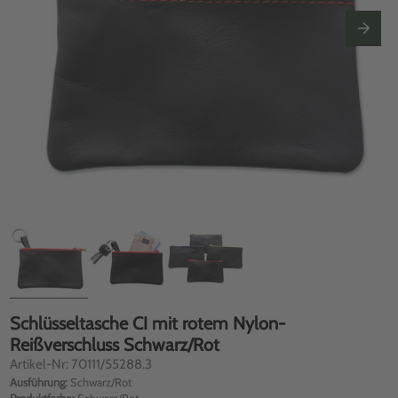
Schlüsseltasche CI mit rotem Nylon-
Reißverschluss Schwarz/Rot
Artikel-Nr: 70111/55288.3
Ausführung:
Schwarz/Rot