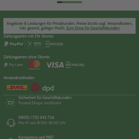
Angebote & Leistungen für Privatkunden. Preise brutto zzgl. Versandkosten,
inkl. gesetzl. gültiger MwSt.
Zum Shop für Geschäftskunden
Zahlungsarten mit 2% Skonto
Zahlungsarten ohne Skonto
Versandmethoden
Sicherheit für Geschäftskunden
Trusted Shops-zertifiziert
0800 / 732 542 726
Mo–Fr von 8:00–18:00 Uhr
Kompetenz seit 1987