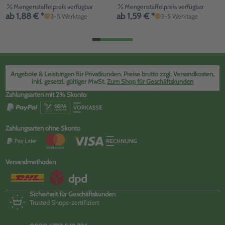
Mengenstaffelpreis verfügbar
Mengenstaffelpreis verfügbar
ab 1,88 € *
ab 1,59 € *
3-5 Werktage
3-5 Werktage
Angebote & Leistungen für Privatkunden. Preise brutto zzgl. Versandkosten,
inkl. gesetzl. gültiger MwSt.
Zum Shop für Geschäftskunden
Zahlungsarten mit 2% Skonto
Zahlungsarten ohne Skonto
Versandmethoden
Sicherheit für Geschäftskunden
Trusted Shops-zertifiziert