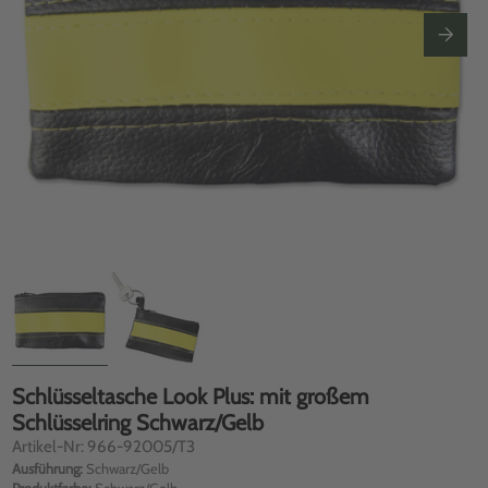
Schlüsseltasche Look Plus: mit großem
Schlüsselring Schwarz/Gelb
Artikel-Nr: 966-92005/T3
Ausführung:
Schwarz/Gelb