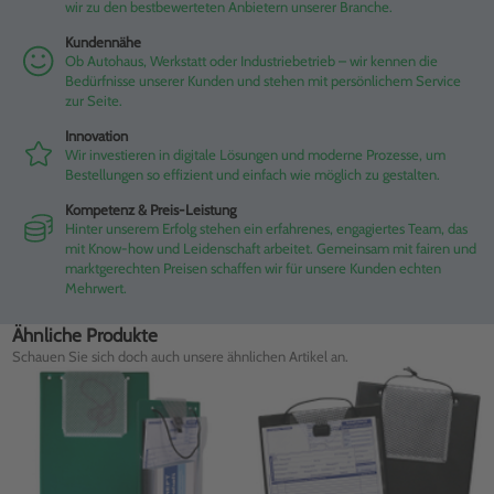
wir zu den bestbewerteten Anbietern unserer Branche.
Kundennähe
Ob Autohaus, Werkstatt oder Industriebetrieb – wir kennen die
Bedürfnisse unserer Kunden und stehen mit persönlichem Service
zur Seite.
Innovation
Wir investieren in digitale Lösungen und moderne Prozesse, um
Bestellungen so effizient und einfach wie möglich zu gestalten.
Kompetenz & Preis-Leistung
Hinter unserem Erfolg stehen ein erfahrenes, engagiertes Team, das
mit Know-how und Leidenschaft arbeitet. Gemeinsam mit fairen und
marktgerechten Preisen schaffen wir für unsere Kunden echten
Mehrwert.
Ähnliche Produkte
Schauen Sie sich doch auch unsere ähnlichen Artikel an.