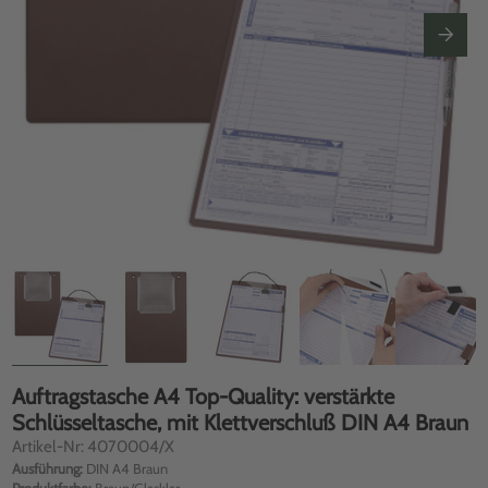
Auftragstasche A4 Top-Quality: verstärkte
Schlüsseltasche, mit Klettverschluß DIN A4 Braun
Artikel-Nr: 4070004/X
Ausführung:
DIN A4 Braun