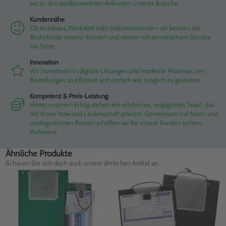
wir zu den bestbewerteten Anbietern unserer Branche.
Kundennähe
Ob Autohaus, Werkstatt oder Industriebetrieb – wir kennen die
Bedürfnisse unserer Kunden und stehen mit persönlichem Service
zur Seite.
Innovation
Wir investieren in digitale Lösungen und moderne Prozesse, um
Bestellungen so effizient und einfach wie möglich zu gestalten.
Kompetenz & Preis-Leistung
Hinter unserem Erfolg stehen ein erfahrenes, engagiertes Team, das
mit Know-how und Leidenschaft arbeitet. Gemeinsam mit fairen und
marktgerechten Preisen schaffen wir für unsere Kunden echten
Mehrwert.
Ähnliche Produkte
Schauen Sie sich doch auch unsere ähnlichen Artikel an.