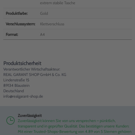
extrem stabile Tasche
Produktfarbe:
Gold
Verschlusssystem:
Klettverschluss
Format:
A4
Produktsicherheit
Verantwortlicher Wirtschaftsakteur:
REAL GARANT SHOP GmbH & Co. KG
Lindenstraße 15
89134 Blaustein
Deutschland
info@realgarant-shop.de
Zuverlässigkeit
Zuverlässigkeit können Sie von uns versprechen – pünktlich,
transparent und in geprüfter Qualität. Das bestätigen unsere Kunden:
Mit einer Trusted-Shops-Bewertung von 4.89 von 5 Sternen gehören