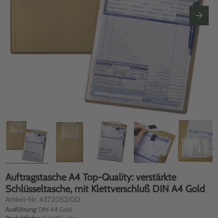
Auftragstasche A4 Top-Quality: verstärkte
Schlüsseltasche, mit Klettverschluß DIN A4 Gold
Artikel-Nr: 4372052/GD
Ausführung:
DIN A4 Gold