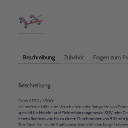
Beschreibung
Zubehör
Fragen zum Pr
Beschreibung
Gojak 6520 / 6500:
die perfekte Hilfe zum Verschieben oder Rangieren von Fah
speziell für Hybrid- und Elektrofahrzeuge sowie SUV oder G
einem Radmaß von bis zu einem Durchmesser von 910 mm (mit
Top-Qualität - solide Stahlkonstruktion für eine lange Leb