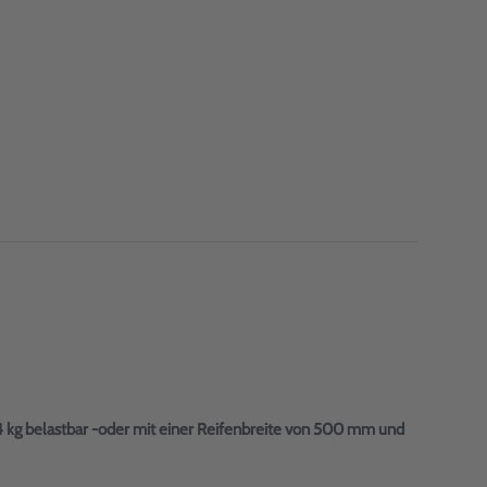
 kg belastbar -oder mit einer Reifenbreite von 500 mm und