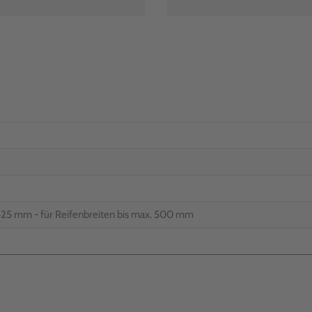
: 525 mm - für Reifenbreiten bis max. 500 mm