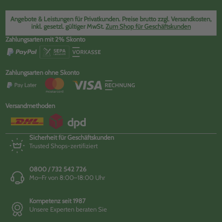
Angebote & Leistungen für Privatkunden. Preise brutto zzgl. Versandkosten,
inkl. gesetzl. gültiger MwSt.
Zum Shop für Geschäftskunden
Zahlungsarten mit 2% Skonto
Zahlungsarten ohne Skonto
Versandmethoden
Sicherheit für Geschäftskunden
Trusted Shops-zertifiziert
0800 / 732 542 726
Mo–Fr von 8:00–18:00 Uhr
Kompetenz seit 1987
Unsere Experten beraten Sie