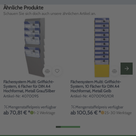
Ähnliche Produkte
Schauen Sie sich doch auch unsere ähnlichen Artikel an.
Fächersystem Multi: Griffsicht-
Fächersystem Multi: Griffsicht-
System, 6 Fächer für DIN A4
System, 10 Fächer für DIN A4
Hochformat, Metall Grau/Silber
Hochformat, Metall Gelb
Artikel-Nr: 4070095
Artikel-Nr: 4070090/10R
Mengenstaffelpreis verfügbar
Mengenstaffelpreis verfügbar
ab 70,81 € *
ab 100,56 € *
1-2 Werktage
25-30 Werktage