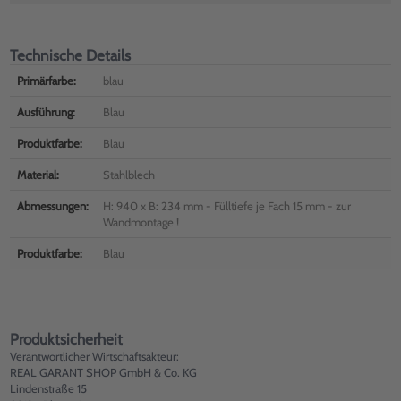
Technische Details
Primärfarbe:
blau
Ausführung:
Blau
Produktfarbe:
Blau
Material:
Stahlblech
Abmessungen:
H: 940 x B: 234 mm - Fülltiefe je Fach 15 mm - zur
Wandmontage !
Produktfarbe:
Blau
Produktsicherheit
Verantwortlicher Wirtschaftsakteur:
REAL GARANT SHOP GmbH & Co. KG
Lindenstraße 15