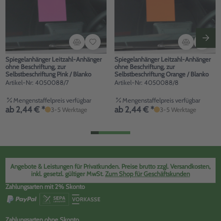
Spiegelanhänger Leitzahl-Anhänger
Spiegelanhänger Leitzahl-Anhänger
ohne Beschriftung, zur
ohne Beschriftung, zur
Selbstbeschriftung Pink / Blanko
Selbstbeschriftung Orange / Blanko
Artikel-Nr: 4050088/7
Artikel-Nr: 4050088/8
Mengenstaffelpreis verfügbar
Mengenstaffelpreis verfügbar
ab 2,44 € *
ab 2,44 € *
3-5 Werktage
3-5 Werktage
Angebote & Leistungen für Privatkunden. Preise brutto zzgl. Versandkosten,
inkl. gesetzl. gültiger MwSt.
Zum Shop für Geschäftskunden
Zahlungsarten mit 2% Skonto
Zahlungsarten ohne Skonto