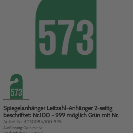
Spiegelanhänger Leitzahl-Anhänger 2-seitig
beschriftet: Nr.100 - 999 möglich Grün mit Nr.
Artikel-Nr: 4050084/100-999
Ausführung:
Grün mit Nr.