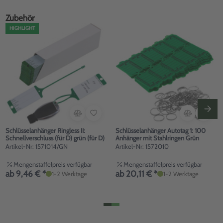
Zubehör
HIGHLIGHT
Schlüsselanhänger Ringless II:
Schlüsselanhänger Autotag 1: 100
Schnellverschluss (für D) grün (für D)
Anhänger mit Stahlringen Grün
Artikel-Nr: 1571014/GN
Artikel-Nr: 1572010
Mengenstaffelpreis verfügbar
Mengenstaffelpreis verfügbar
ab 9,46 € *
ab 20,11 € *
1-2 Werktage
1-2 Werktage