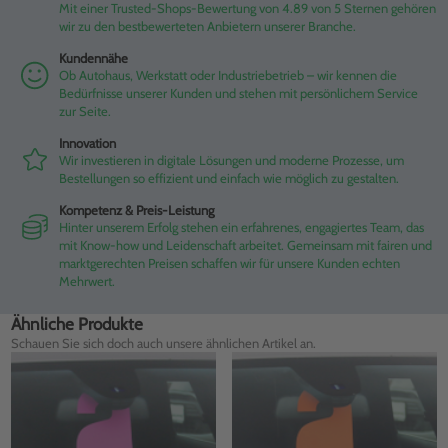
Mit einer Trusted-Shops-Bewertung von 4.89 von 5 Sternen gehören
wir zu den bestbewerteten Anbietern unserer Branche.
Kundennähe
Ob Autohaus, Werkstatt oder Industriebetrieb – wir kennen die
Bedürfnisse unserer Kunden und stehen mit persönlichem Service
zur Seite.
Innovation
Wir investieren in digitale Lösungen und moderne Prozesse, um
Bestellungen so effizient und einfach wie möglich zu gestalten.
Kompetenz & Preis-Leistung
Hinter unserem Erfolg stehen ein erfahrenes, engagiertes Team, das
mit Know-how und Leidenschaft arbeitet. Gemeinsam mit fairen und
marktgerechten Preisen schaffen wir für unsere Kunden echten
Mehrwert.
Ähnliche Produkte
Schauen Sie sich doch auch unsere ähnlichen Artikel an.