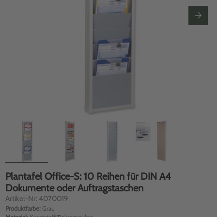
Plantafel Office-S: 10 Reihen für DIN A4
Dokumente oder Auftragstaschen
Artikel-Nr: 4070019
Produktfarbe:
Grau