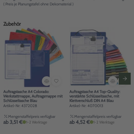
( Preis je Planungstafel ohne Dekomaterial )
Zubehör
Auftragstasche A4 Colorado:
Auftragstasche A4 Top-Quality:
Werkstattmappe, Auftragsmappe mit
verstärkte Schlüsseltasche, mit
Schlüsseltasche Blau
Klettverschluß DIN A4 Blau
Artikel-Nr: 4372028
Artikel-Nr: 4070013
Mengenstaffelpreis verfügbar
Mengenstaffelpreis verfügbar
ab 3,51 €
ab 4,52 €
1-2 Werktage
1-2 Werktage