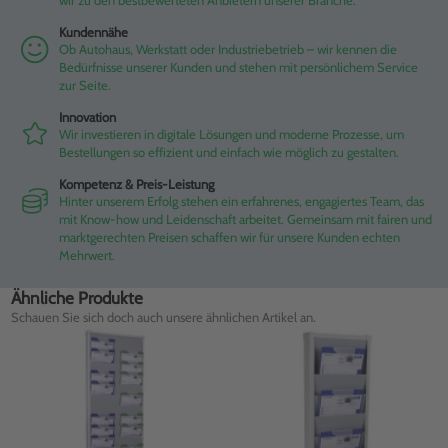
wir zu den bestbewerteten Anbietern unserer Branche.
Kundennähe
Ob Autohaus, Werkstatt oder Industriebetrieb – wir kennen die
Bedürfnisse unserer Kunden und stehen mit persönlichem Service
zur Seite.
Innovation
Wir investieren in digitale Lösungen und moderne Prozesse, um
Bestellungen so effizient und einfach wie möglich zu gestalten.
Kompetenz & Preis-Leistung
Hinter unserem Erfolg stehen ein erfahrenes, engagiertes Team, das
mit Know-how und Leidenschaft arbeitet. Gemeinsam mit fairen und
marktgerechten Preisen schaffen wir für unsere Kunden echten
Mehrwert.
Ähnliche Produkte
Schauen Sie sich doch auch unsere ähnlichen Artikel an.