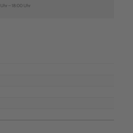
0 Uhr – 18:00 Uhr