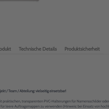
odukt
Technische Details
Produktsicherheit
jekt / Team / Abteilung: vielseitig einsetzbar!
mit praktischen, transparenten PVC-Halterungen für Namensschilder od
 für leere Auftragsmappen zu verwenden (Hinweis: bei Einsatz von hoch