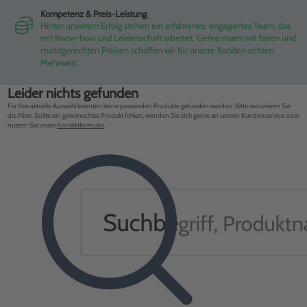
Kompetenz & Preis-Leistung
Hinter unserem Erfolg stehen ein erfahrenes, engagiertes Team, das
mit Know-how und Leidenschaft arbeitet. Gemeinsam mit fairen und
marktgerechten Preisen schaffen wir für unsere Kunden echten
Mehrwert.
Leider nichts gefunden
Für Ihre aktuelle Auswahl konnten keine passenden Produkte gefunden werden. Bitte reduzieren Sie
die Filter. Sollte ein gewünschtes Produkt fehlen, wenden Sie sich gerne an unsren Kundenservice oder
nutzen Sie unser
Kontaktformular
.