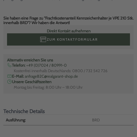
Sie haben eine Frage zu "Frachtkostenanteil Kennzeichenhalter je VPE 210 Stk.
innerhalb BRD"? Wir haben die Antwort!
Direkt Kontakt aufnehmen
ZUM KONTAKTFORMULAR
Alternativ erreichen Sie uns
Telefon:
+49 (0)7024 / 80991-0
Kostenfrei innerhalb Deutschlands: 0800 / 732 542 726
E-Mail:
anfrageB2C@realgarant-shop.de
Unsere Geschäftszeiten
Montag bis Freitag: 8:00 Uhr – 18:00 Uhr
Technische Details
Ausführung:
BRD